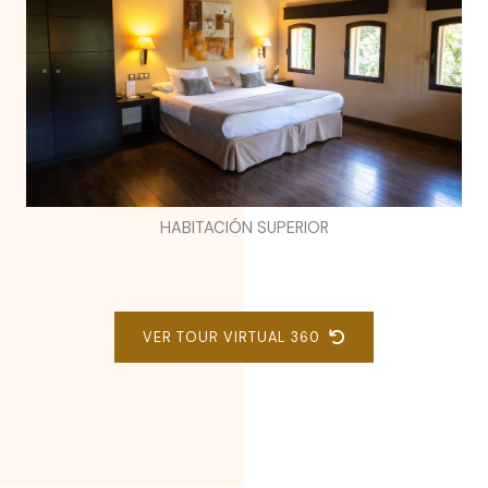
HABITACIÓN SUPERIOR
VER TOUR VIRTUAL 360