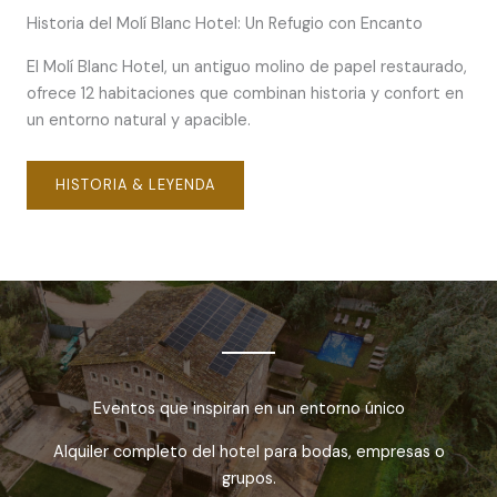
Historia del Molí Blanc Hotel: Un Refugio con Encanto
El Molí Blanc Hotel, un antiguo molino de papel restaurado,
ofrece 12 habitaciones que combinan historia y confort en
un entorno natural y apacible.
HISTORIA & LEYENDA
Eventos que inspiran en un entorno único
Alquiler completo del hotel para bodas, empresas o
grupos.