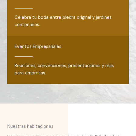
Celebra tu boda entre piedra original y jardines
centenarios.
Eventos Empresariales
Reuniones, convenciones, presentaciones y más
para empresas.
Nuestras habitaciones