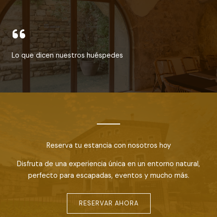
Lo que dicen nuestros huéspedes
Reserva tu estancia con nosotros hoy
Disfruta de una experiencia única en un entorno natural,
perfecto para escapadas, eventos y mucho más.
RESERVAR AHORA