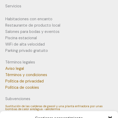
Servicios
Habitaciones con encanto
Restaurante de producto local
Salones para bodas y eventos
Piscina estacional
WiFi de alta velocidad
Parking privado gratuito
Términos legales
Aviso legal
Términos y condiciones
Política de privacidad
Política de cookies
Subvenciones
Sustitución de las calderas de gasoil y una planta enfriadora por unas
bombas de calor aire/agua –aerotermia