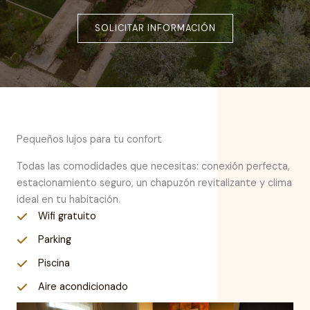
SOLICITAR INFORMACIÓN
Pequeños lujos para tu confort
Todas las comodidades que necesitas: conexión perfecta,
estacionamiento seguro, un chapuzón revitalizante y clima
ideal en tu habitación.
Wifi gratuito
Parking
Piscina
Aire acondicionado