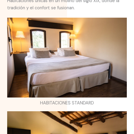
Habitaciones únicas en un molino del siglo XIX, donde la
tradición y el confort se fusionan.
HABITACIONES STANDARD