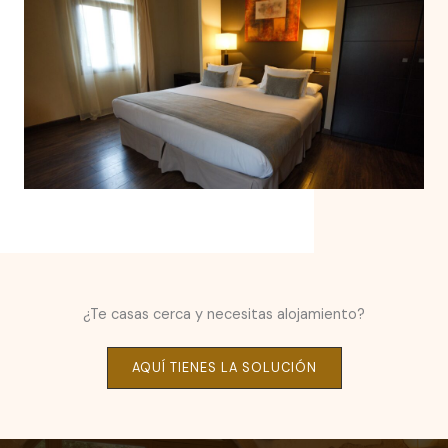
¿Te casas cerca y necesitas alojamiento?
AQUÍ TIENES LA SOLUCIÓN