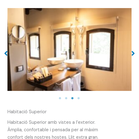
Habitació Superior
Habitació Superior amb vistes a l’exterior.
Àmplia, confortable i pensada per al màxim
confort dels nostres hostes. Llit extra gran.