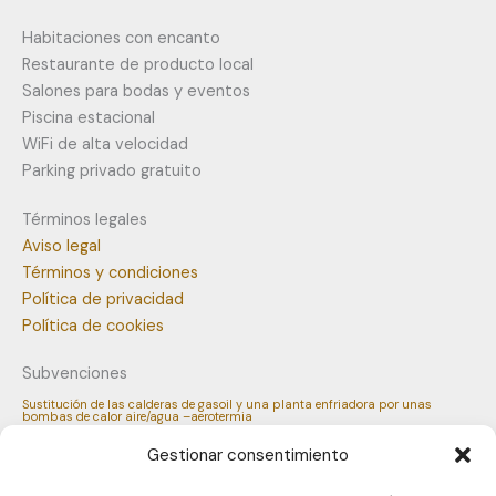
Habitaciones con encanto
Restaurante de producto local
Salones para bodas y eventos
Piscina estacional
WiFi de alta velocidad
Parking privado gratuito
Términos legales
Aviso legal
Términos y condiciones
Política de privacidad
Política de cookies
Subvenciones
Sustitución de las calderas de gasoil y una planta enfriadora por unas
bombas de calor aire/agua –aerotermia
Gestionar consentimiento