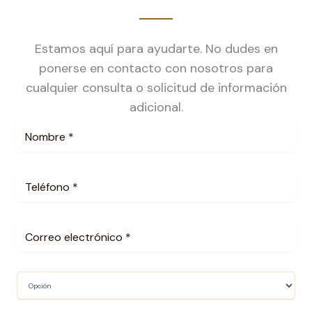
Estamos aquí para ayudarte. No dudes en
ponerse en contacto con nosotros para
cualquier consulta o solicitud de información
adicional.