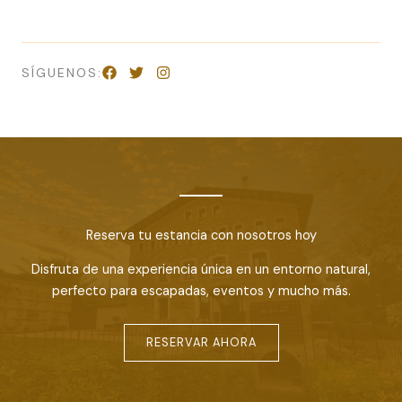
SÍGUENOS:
Reserva tu estancia con nosotros hoy
Disfruta de una experiencia única en un entorno natural,
perfecto para escapadas, eventos y mucho más.
RESERVAR AHORA